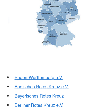
Baden-Württemberg e.V.
Badisches Rotes Kreuz e.V.
Bayerisches Rotes Kreuz
Berliner Rotes Kreuz e.V.