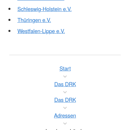
Schleswig-Holstein e.V.
Thüringen e.V.
Westfalen-Lippe e.V.
Start
Das DRK
Das DRK
Adressen