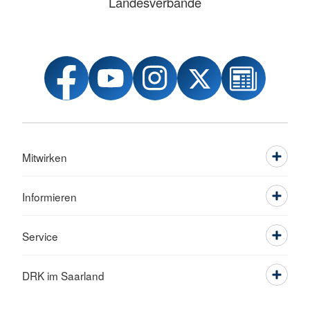
Landesverbände
Mitwirken
Informieren
Service
DRK im Saarland