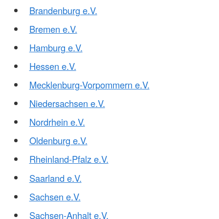
Brandenburg e.V.
Bremen e.V.
Hamburg e.V.
Hessen e.V.
Mecklenburg-Vorpommern e.V.
Niedersachsen e.V.
Nordrhein e.V.
Oldenburg e.V.
Rheinland-Pfalz e.V.
Saarland e.V.
Sachsen e.V.
Sachsen-Anhalt e.V.