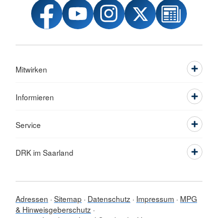
Mitwirken
Informieren
Service
DRK im Saarland
Adressen
Sitemap
Datenschutz
Impressum
MPG
& Hinweisgeberschutz