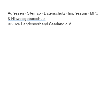
Adressen
Sitemap
Datenschutz
Impressum
MPG
& Hinweisgeberschutz
© 2026 Landesverband Saarland e.V.