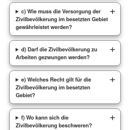
c) Wie muss die Versorgung der
Zivilbevölkerung im besetzten Gebiet
gewährleistet werden?
d) Darf die Zivilbevölkerung zu
Arbeiten gezwungen werden?
e) Welches Recht gilt für die
Zivilbevölkerung im besetzten
Gebiet?
f) Wo kann sich die
Zivilbevölkerung beschweren?