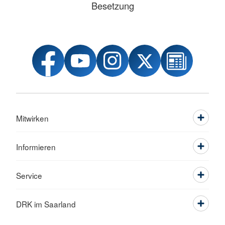
Besetzung
Mitwirken
Informieren
Service
DRK im Saarland