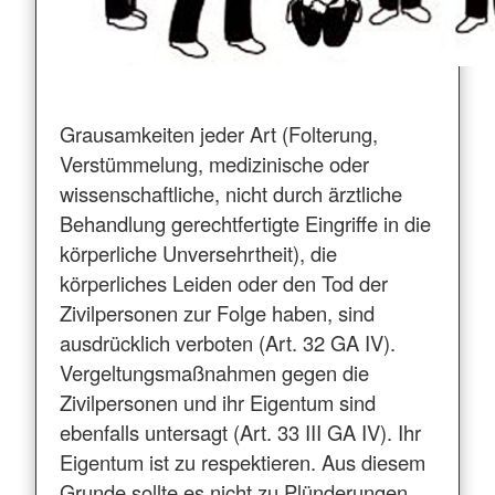
Grausamkeiten jeder Art (Folterung,
Verstümmelung, medizinische oder
wissenschaftliche, nicht durch ärztliche
Behandlung gerechtfertigte Eingriffe in die
körperliche Unversehrtheit), die
körperliches Leiden oder den Tod der
Zivilpersonen zur Folge haben, sind
ausdrücklich verboten (Art. 32 GA IV).
Vergeltungsmaßnahmen gegen die
Zivilpersonen und ihr Eigentum sind
ebenfalls untersagt (Art. 33 III GA IV). Ihr
Eigentum ist zu respektieren. Aus diesem
Grunde sollte es nicht zu Plünderungen