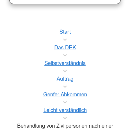
Start
Das DRK
Selbstverständnis
Auftrag
Genfer Abkommen
Leicht verständlich
Behandlung von Zivilpersonen nach einer