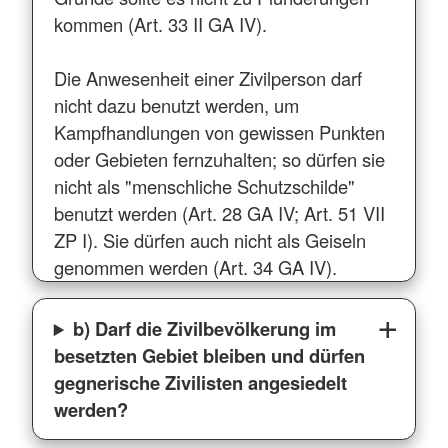
kommen (Art. 33 II GA IV).
Die Anwesenheit einer Zivilperson darf
nicht dazu benutzt werden, um
Kampfhandlungen von gewissen Punkten
oder Gebieten fernzuhalten; so dürfen sie
nicht als "menschliche Schutzschilde"
benutzt werden (Art. 28 GA IV; Art. 51 VII
ZP I). Sie dürfen auch nicht als Geiseln
genommen werden (Art. 34 GA IV).
b) Darf die Zivilbevölkerung im
besetzten Gebiet bleiben und dürfen
gegnerische Zivilisten angesiedelt
werden?