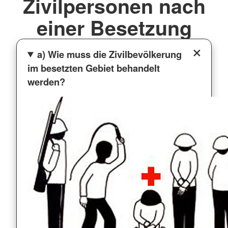
Zivilpersonen nach
einer Besetzung
a) Wie muss die Zivilbevölkerung
im besetzten Gebiet behandelt
werden?