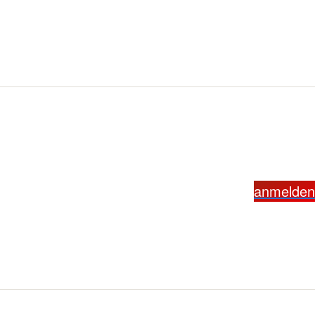
anmelden