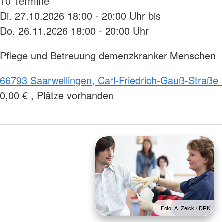
10 Termine
Di. 27.10.2026 18:00 - 20:00 Uhr bis
Do. 26.11.2026 18:00 - 20:00 Uhr
Pflege und Betreuung demenzkranker Menschen
66793 Saarwellingen, Carl-Friedrich-Gauß-Straße 
0,00 € , Plätze vorhanden
Foto: A. Zelck / DRK