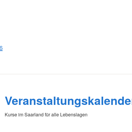
6
Veranstaltungskalende
Kurse im Saarland für alle Lebenslagen