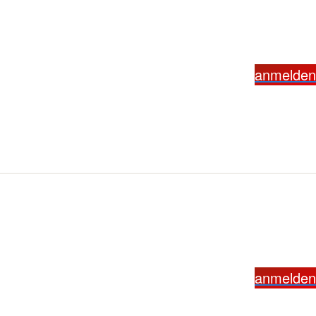
anmelden
anmelden