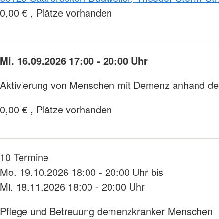
0,00 € , Plätze vorhanden
Mi. 16.09.2026 17:00 - 20:00 Uhr
Aktivierung von Menschen mit Demenz anhand des
0,00 € , Plätze vorhanden
10 Termine
Mo. 19.10.2026 18:00 - 20:00 Uhr bis
Mi. 18.11.2026 18:00 - 20:00 Uhr
Pflege und Betreuung demenzkranker Menschen