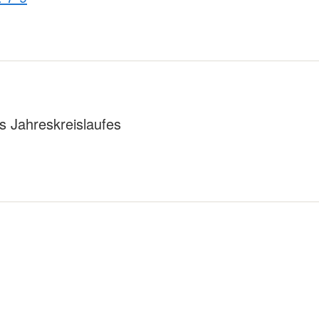
 Jahreskreislaufes