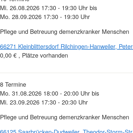
Mi. 26.08.2026 17:30 - 19:30 Uhr bis
Mo. 28.09.2026 17:30 - 19:30 Uhr
Pflege und Betreuung demenzkranker Menschen
66271 Kleinblittersdorf Rilchingen-Hanweiler, Peter
0,00 € , Plätze vorhanden
8 Termine
Mo. 31.08.2026 18:00 - 20:00 Uhr bis
Mi. 23.09.2026 17:30 - 20:30 Uhr
Pflege und Betreuung demenzkranker Menschen
66125 Saarbrücken-Dudweiler, Theodor-Storm-Str.