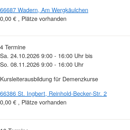
66687 Wadern, Am Wergkäulchen
0,00 € , Plätze vorhanden
4 Termine
Sa. 24.10.2026 9:00 - 16:00 Uhr bis
So. 08.11.2026 9:00 - 16:00 Uhr
Kursleiterausbildung für Demenzkurse
66386 St. Ingbert, Reinhold-Becker-Str. 2
0,00 € , Plätze vorhanden