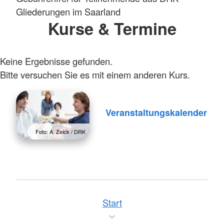
Gliederungen im Saarland
Kurse & Termine
Keine Ergebnisse gefunden.
Bitte versuchen Sie es mit einem anderen Kurs.
Veranstaltungskalender
Foto: A. Zelck / DRK
Start