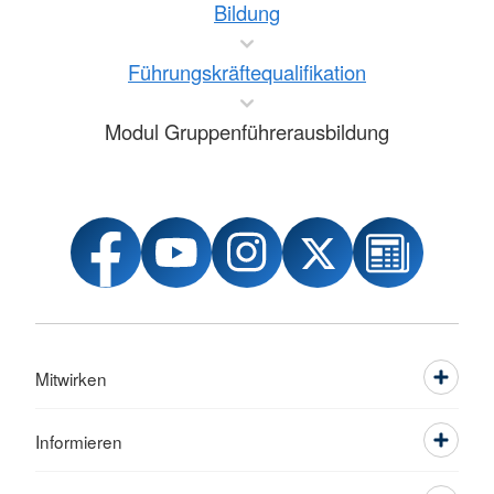
Bildung
Führungskräftequalifikation
Modul Gruppenführerausbildung
Mitwirken
Informieren