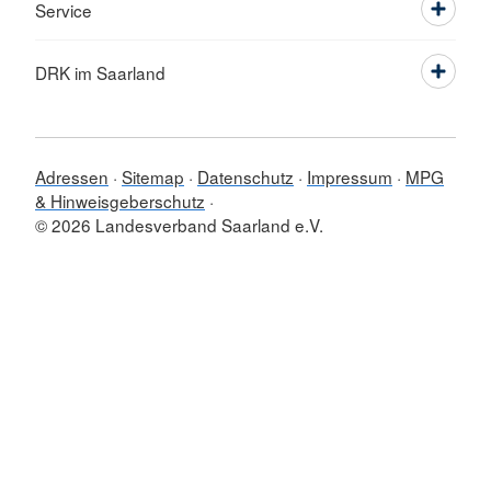
Service
DRK im Saarland
Adressen
Sitemap
Datenschutz
Impressum
MPG
& Hinweisgeberschutz
© 2026 Landesverband Saarland e.V.