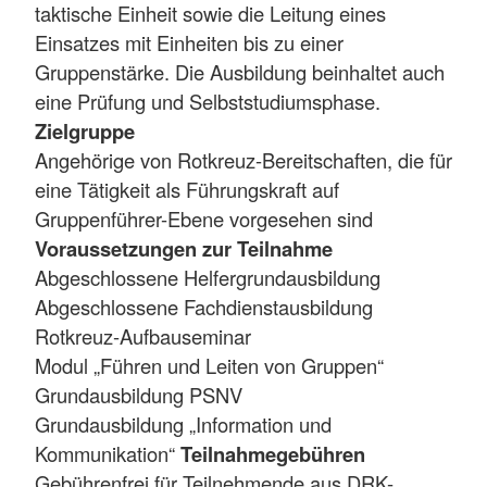
taktische Einheit sowie die Leitung eines
Einsatzes mit Einheiten bis zu einer
Gruppenstärke. Die Ausbildung beinhaltet auch
eine Prüfung und Selbststudiumsphase.
Zielgruppe
Angehörige von Rotkreuz-Bereitschaften, die für
eine Tätigkeit als Führungskraft auf
Gruppenführer-Ebene vorgesehen sind
Voraussetzungen zur Teilnahme
Abgeschlossene Helfergrundausbildung
Abgeschlossene Fachdienstausbildung
Rotkreuz-Aufbauseminar
Modul „Führen und Leiten von Gruppen“
Grundausbildung PSNV
Grundausbildung „Information und
Kommunikation“
Teilnahmegebühren
Gebührenfrei für Teilnehmende aus DRK-