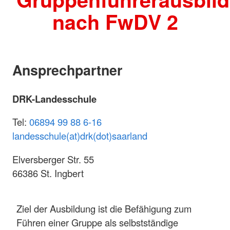
nach FwDV 2
Ansprechpartner
DRK-Landesschule
Tel:
06894 99 88 6-16
landesschule(at)drk(dot)saarland
Elversberger Str. 55
66386 St. Ingbert
Ziel der Ausbildung ist die Befähigung zum
Führen einer Gruppe als selbstständige