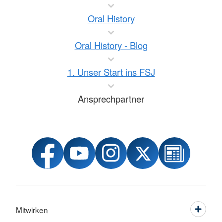
Oral History
Oral History - Blog
1. Unser Start ins FSJ
Ansprechpartner
Mitwirken