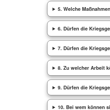
5. Welche Maßnahmen
6. Dürfen die Kriegsg
7. Dürfen die Kriegsg
8. Zu welcher Arbeit
9. Dürfen die Kriegsg
10. Bei wem können s