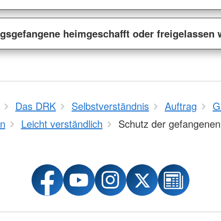
gsgefangene heimgeschafft oder freigelassen
Das DRK
Selbstverständnis
Auftrag
G
n
Leicht verständlich
Schutz der gefangenen