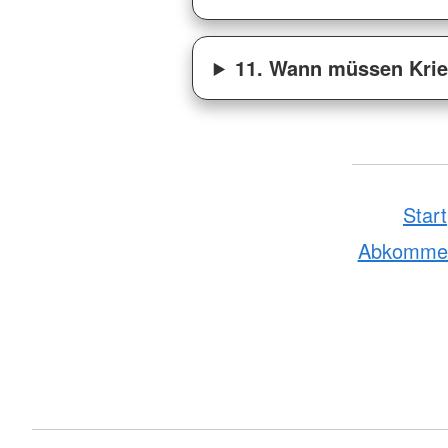
11. Wann müssen Krie
Start
Abkomme