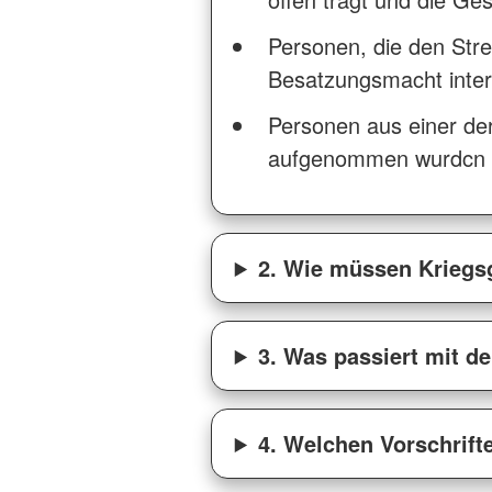
Personen, die den Str
Besatzungsmacht inter
Personen aus einer de
aufgenommen wurdcn un
2. Wie müssen Kriegs
3. Was passiert mit 
4. Welchen Vorschrift