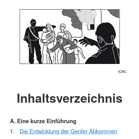
ICRC
Inhaltsverzeichnis
A. Eine kurze Einführung
Die Entwicklung der Genfer Abkommen