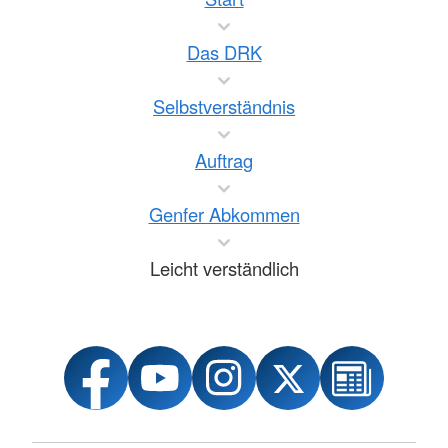
Das DRK
Selbstverständnis
Auftrag
Genfer Abkommen
Leicht verständlich