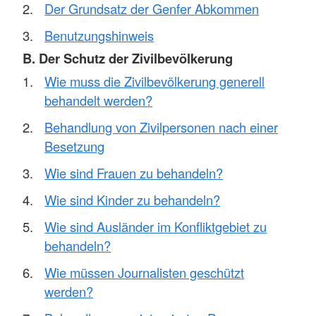
Der Grundsatz der Genfer Abkommen
Benutzungshinweis
B. Der Schutz der Zivilbevölkerung
Wie muss die Zivilbevölkerung generell
behandelt werden?
Behandlung von Zivilpersonen nach einer
Besetzung
Wie sind Frauen zu behandeln?
Wie sind Kinder zu behandeln?
Wie sind Ausländer im Konfliktgebiet zu
behandeln?
Wie müssen Journalisten geschützt
werden?