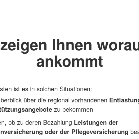
 zeigen Ihnen worau
ankommt
sten ist es in solchen Situationen:
berblick über die regional vorhandenen
Entlastun
tützungsangebote
zu bekommen
ren, ob zu deren Bezahlung
Leistungen der
nversicherung oder der Pflegeversicherung
be