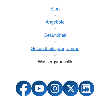
Start
Angebote
Gesundheit
Gesundheits programme
Wassergymnastik