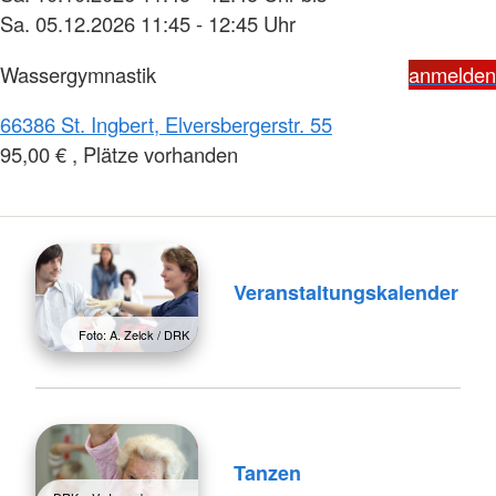
Sa. 05.12.2026 11:45 - 12:45 Uhr
Wassergymnastik
anmelden
66386 St. Ingbert, Elversbergerstr. 55
95,00 € , Plätze vorhanden
Veranstaltungskalender
Foto: A. Zelck / DRK
Tanzen