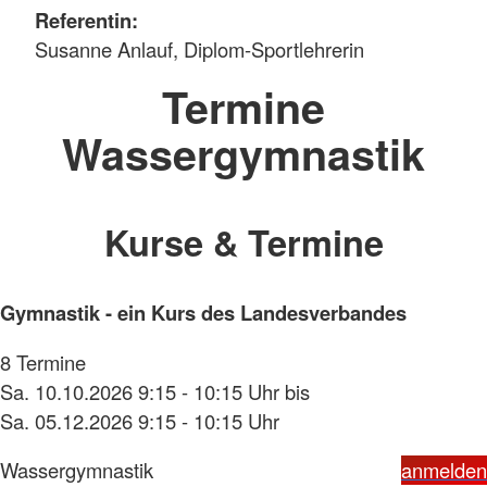
Referentin:
Susanne Anlauf, Diplom-Sportlehrerin
Termine
Wassergymnastik
Kurse & Termine
Gymnastik - ein Kurs des Landesverbandes
8 Termine
Sa. 10.10.2026 9:15 - 10:15 Uhr bis
Sa. 05.12.2026 9:15 - 10:15 Uhr
Wassergymnastik
anmelden