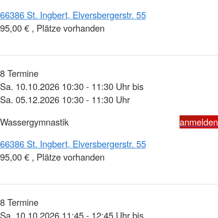
66386 St. Ingbert, Elversbergerstr. 55
95,00 € , Plätze vorhanden
8 Termine
Sa. 10.10.2026 10:30 - 11:30 Uhr bis
Sa. 05.12.2026 10:30 - 11:30 Uhr
Wassergymnastik
anmelden
66386 St. Ingbert, Elversbergerstr. 55
95,00 € , Plätze vorhanden
8 Termine
Sa. 10.10.2026 11:45 - 12:45 Uhr bis