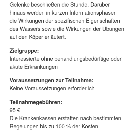
Gelenke beschließen die Stunde. Darüber
hinaus werden in kurzen Informationsphasen
die Wirkungen der spezifischen Eigenschaften
des Wassers sowie die Wirkungen der Übungen
auf den Köper erläutert.
Zielgruppe:
Interessierte ohne behandlungsbedürftige oder
akute Erkrankungen
Voraussetzungen zur Teilnahme:
Keine Voraussetzungen erforderlich
Teilnahmegebühren:
95 €
Die Krankenkassen erstatten nach bestimmten
Regelungen bis zu 100 % der Kosten