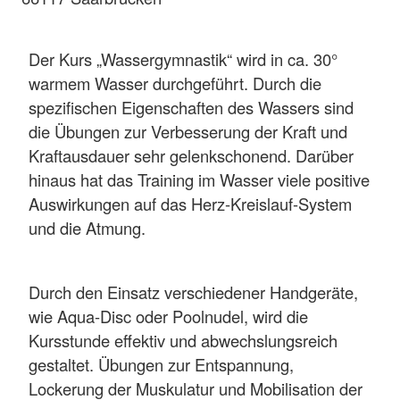
Der Kurs „Wassergymnastik“ wird in ca. 30°
warmem Wasser durchgeführt. Durch die
spezifischen Eigenschaften des Wassers sind
die Übungen zur Verbesserung der Kraft und
Kraftausdauer sehr gelenkschonend. Darüber
hinaus hat das Training im Wasser viele positive
Auswirkungen auf das Herz-Kreislauf-System
und die Atmung.
Durch den Einsatz verschiedener Handgeräte,
wie Aqua-Disc oder Poolnudel, wird die
Kursstunde effektiv und abwechslungsreich
gestaltet. Übungen zur Entspannung,
Lockerung der Muskulatur und Mobilisation der