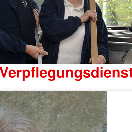
Verpflegungsdiens