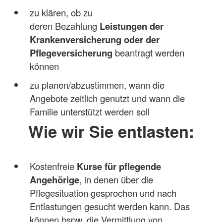
zu klären, ob zu
deren Bezahlung
Leistungen der
Krankenversicherung oder der
Pflegeversicherung
beantragt werden
können
zu planen/abzustimmen, wann die
Angebote zeitlich genutzt und wann die
Familie unterstützt werden soll
Wie wir Sie entlasten:
Kostenfreie
Kurse für pflegende
Angehörige
, in denen über die
Pflegesituation gesprochen und nach
Entlastungen gesucht werden kann. Das
können bspw. die Vermittlung von