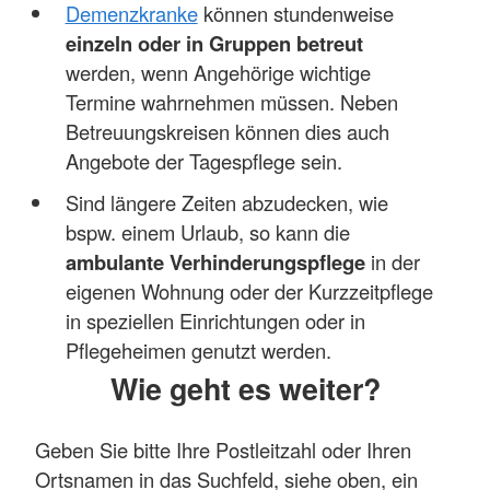
Demenzkranke
können stundenweise
einzeln oder in Gruppen betreut
werden, wenn Angehörige wichtige
Termine wahrnehmen müssen. Neben
Betreuungskreisen können dies auch
Angebote der Tagespflege sein.
Sind längere Zeiten abzudecken, wie
bspw. einem Urlaub, so kann die
ambulante Verhinderungspflege
in der
eigenen Wohnung oder der Kurzzeitpflege
in speziellen Einrichtungen oder in
Pflegeheimen genutzt werden.
Wie geht es weiter?
Geben Sie bitte Ihre Postleitzahl oder Ihren
Ortsnamen in das Suchfeld, siehe oben, ein