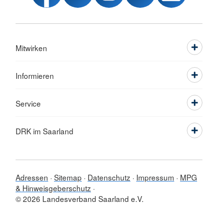
Mitwirken
Informieren
Service
DRK im Saarland
Adressen
Sitemap
Datenschutz
Impressum
MPG
& Hinweisgeberschutz
© 2026 Landesverband Saarland e.V.