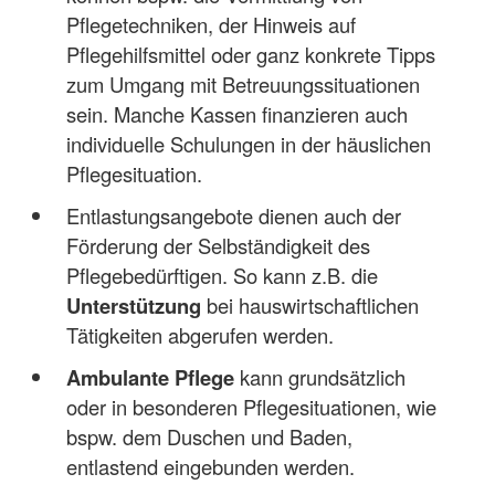
Pflegetechniken, der Hinweis auf
Pflegehilfsmittel oder ganz konkrete Tipps
zum Umgang mit Betreuungssituationen
sein. Manche Kassen finanzieren auch
individuelle Schulungen in der häuslichen
Pflegesituation.
Entlastungsangebote dienen auch der
Förderung der Selbständigkeit des
Pflegebedürftigen. So kann z.B. die
Unterstützung
bei hauswirtschaftlichen
Tätigkeiten abgerufen werden.
Ambulante Pflege
kann grundsätzlich
oder in besonderen Pflegesituationen, wie
bspw. dem Duschen und Baden,
entlastend eingebunden werden.