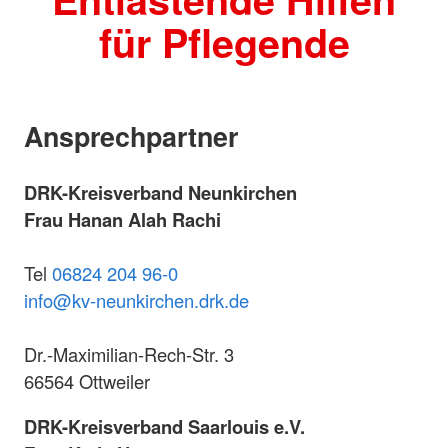
für Pflegende
Ansprechpartner
DRK-Kreisverband Neunkirchen
Frau Hanan Alah Rachi
Tel
06824 204 96-0
info@kv-neunkirchen.drk.de
Dr.-Maximilian-Rech-Str. 3
66564 Ottweiler
DRK-Kreisverband Saarlouis e.V.