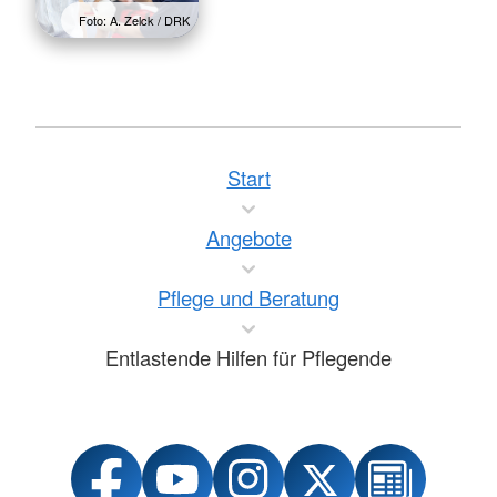
Foto: A. Zelck / DRK
Start
Angebote
Pflege und Beratung
Entlastende Hilfen für Pflegende