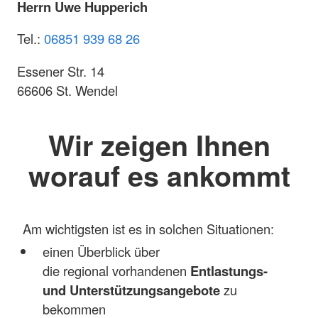
Herrn Uwe Hupperich
Tel.:
06851 939 68 26
Essener Str. 14
66606 St. Wendel
Wir zeigen Ihnen
worauf es ankommt
Am wichtigsten ist es in solchen Situationen:
einen Überblick über
die regional vorhandenen
Entlastungs-
und Unterstützungsangebote
zu
bekommen