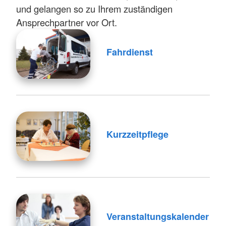
und gelangen so zu Ihrem zuständigen
Ansprechpartner vor Ort.
Fahrdienst
Kurzzeitpflege
Veranstaltungskalender