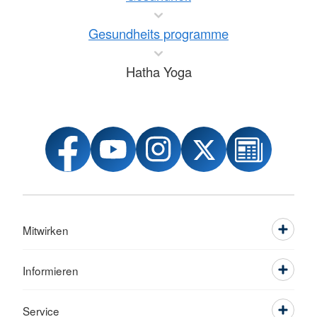
Gesundheits programme
Hatha Yoga
Mitwirken
Informieren
Service