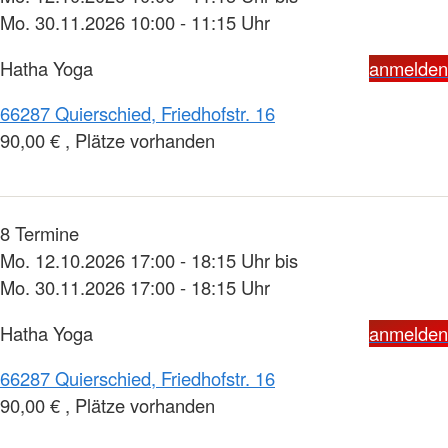
Mo. 30.11.2026 10:00 - 11:15 Uhr
Hatha Yoga
anmelden
66287 Quierschied, Friedhofstr. 16
90,00 € , Plätze vorhanden
8 Termine
Mo. 12.10.2026 17:00 - 18:15 Uhr bis
Mo. 30.11.2026 17:00 - 18:15 Uhr
Hatha Yoga
anmelden
66287 Quierschied, Friedhofstr. 16
90,00 € , Plätze vorhanden