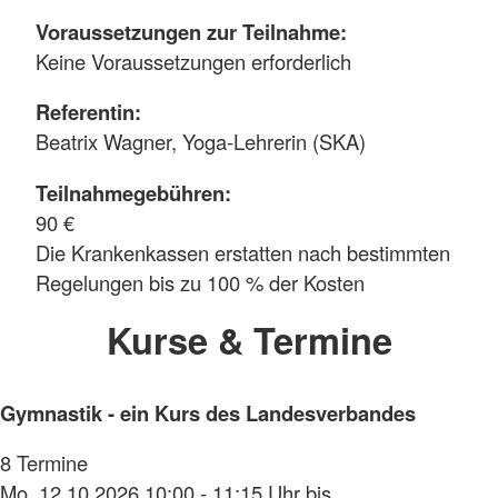
Voraussetzungen zur Teilnahme:
Keine Voraussetzungen erforderlich
Referentin:
Beatrix Wagner, Yoga-Lehrerin (SKA)
Teilnahmegebühren:
90 €
Die Krankenkassen erstatten nach bestimmten
Regelungen bis zu 100 % der Kosten
Kurse & Termine
Gymnastik - ein Kurs des Landesverbandes
8 Termine
Mo. 12.10.2026 10:00 - 11:15 Uhr bis