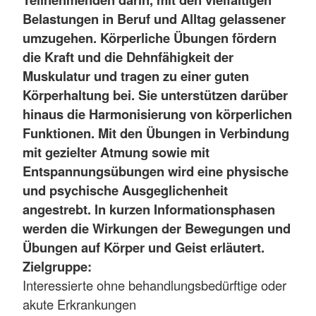
Belastungen in Beruf und Alltag gelassener
umzugehen. Körperliche Übungen fördern
die Kraft und die Dehnfähigkeit der
Muskulatur und tragen zu einer guten
Körperhaltung bei. Sie unterstützen darüber
hinaus die Harmonisierung von körperlichen
Funktionen. Mit den Übungen in Verbindung
mit gezielter Atmung sowie mit
Entspannungsübungen wird eine physische
und psychische Ausgeglichenheit
angestrebt. In kurzen Informationsphasen
werden die Wirkungen der Bewegungen und
Übungen auf Körper und Geist erläutert.
Zielgruppe:
Interessierte ohne behandlungsbedürftige oder
akute Erkrankungen